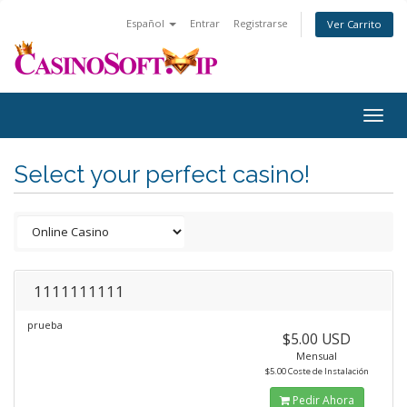
Español
Entrar
Registrarse
Ver Carrito
Togg
navig
Select your perfect casino!
1111111111
prueba
$5.00 USD
Mensual
$5.00 Coste de Instalación
Pedir Ahora