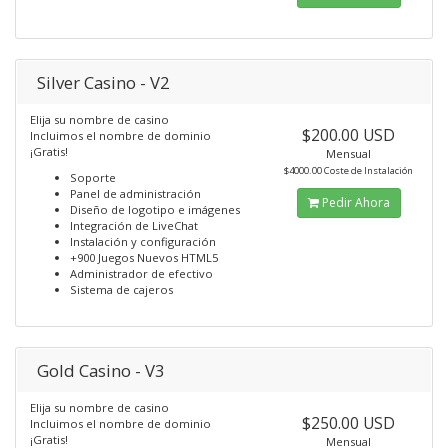
Silver Casino - V2
Elija su nombre de casino
$200.00 USD
Incluimos el nombre de dominio
¡Gratis!
Mensual
$4000.00 Coste de Instalación
Soporte
Panel de administración
Pedir Ahora
Diseño de logotipo e imágenes
Integración de LiveChat
Instalación y configuración
+900 Juegos Nuevos HTML5
Administrador de efectivo
Sistema de cajeros
Gold Casino - V3
Elija su nombre de casino
$250.00 USD
Incluimos el nombre de dominio
¡Gratis!
Mensual