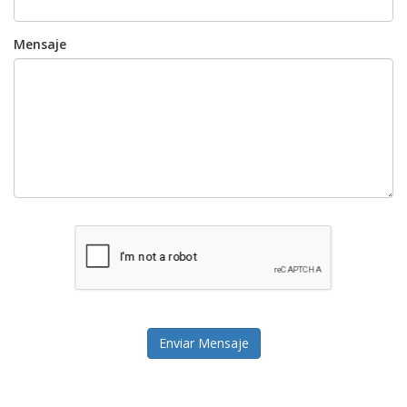
Mensaje
Enviar Mensaje