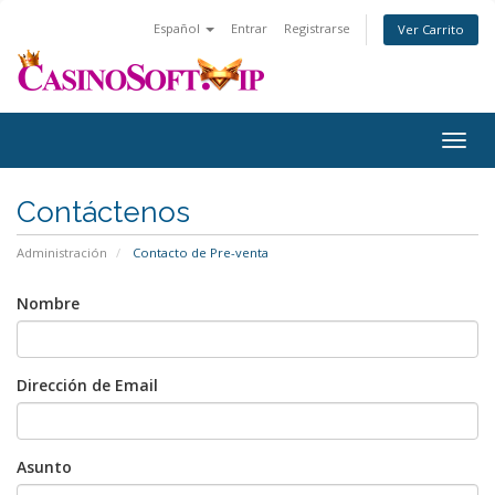
Español
Entrar
Registrarse
Ver Carrito
Togg
navig
Contáctenos
Administración
Contacto de Pre-venta
Nombre
Dirección de Email
Asunto