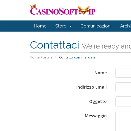
Home
Store
Comunicazioni
Arch
Contattaci
We're ready and
Home Portale
Contatto commerciale
Nome
Indirizzo Email
Oggetto
Messaggio