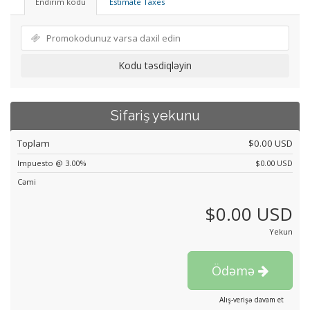
Endirim kodu
Estimate Taxes
Kodu təsdiqləyin
Sifariş yekunu
Toplam
$0.00 USD
Impuesto @ 3.00%
$0.00 USD
Cəmi
$0.00 USD
Yekun
Ödəmə
Alış-verişə davam et