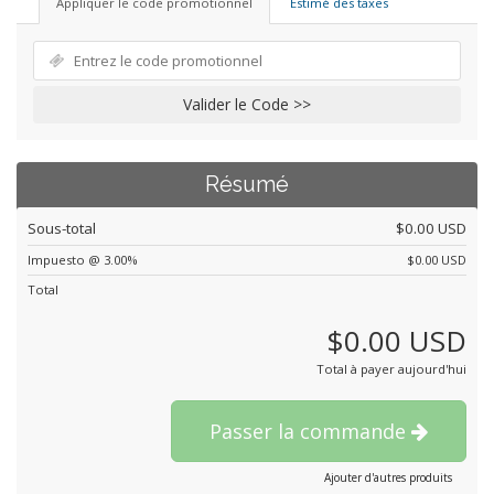
Appliquer le code promotionnel
Estimé des taxes
Valider le Code >>
Résumé
Sous-total
$0.00 USD
Impuesto @ 3.00%
$0.00 USD
Total
$0.00 USD
Total à payer aujourd'hui
Passer la commande
Ajouter d'autres produits