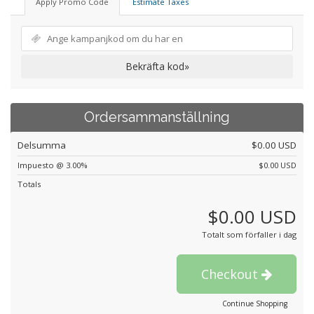
Apply Promo Code
Estimate Taxes
Bekräfta kod»
Ordersammanställning
Delsumma
$0.00 USD
Impuesto @ 3.00%
$0.00 USD
Totals
$0.00 USD
Totalt som förfaller i dag
Checkout
Continue Shopping