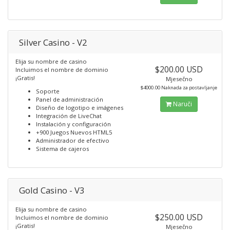
Silver Casino - V2
Elija su nombre de casino
$200.00 USD
Incluimos el nombre de dominio
¡Gratis!
Mjesečno
$4000.00 Naknada za postavljanje
Soporte
Panel de administración
Naruči
Diseño de logotipo e imágenes
Integración de LiveChat
Instalación y configuración
+900 Juegos Nuevos HTML5
Administrador de efectivo
Sistema de cajeros
Gold Casino - V3
Elija su nombre de casino
$250.00 USD
Incluimos el nombre de dominio
¡Gratis!
Mjesečno