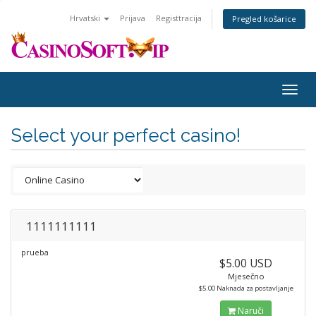
Hrvatski
Prijava
Registtracija
Pregled košarice
Togg
navig
Select your perfect casino!
1111111111
prueba
$5.00 USD
Mjesečno
$5.00 Naknada za postavljanje
Naruči