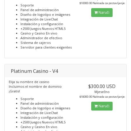
$10000.00 Naknada za postavljanje
Soporte
Panel de administración
Naruči
Diseño de logotipo e imágenes
Integración de LiveChat
Instalación y configuración
+2500 Juegos Nuevos HTML5
Casino y Casino En vivo
Administrador de efectivo
Sistema de cajeros
Servidor para clientes exigentes
Platinum Casino - V4
Elija su nombre de casino
$300.00 USD
Incluimos el nombre de dominio
¡Gratis!
Mjesečno
$18000.00 Naknada za postavljanje
Soporte
Panel de administración
Naruči
Diseño de logotipo e imágenes
Integración de LiveChat
Instalación y configuración
+2500 Juegos Nuevos HTML5
Casino y Casino En vivo