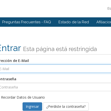
E
Preguntas Frecuentes - FAQ
Estado de la Red
Afiliaci
Entrar
Esta página está restringida
rección de E-Mail
ontraseña
Recordar Datos de Usuario
¿Perdiste la contraseña?