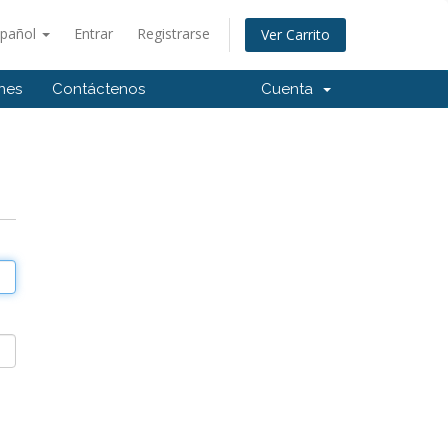
spañol
Entrar
Registrarse
Ver Carrito
ones
Contáctenos
Cuenta