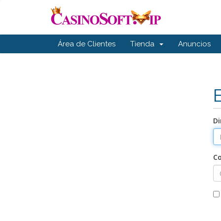
Área de Clientes
Tienda
Anuncios
Di
C