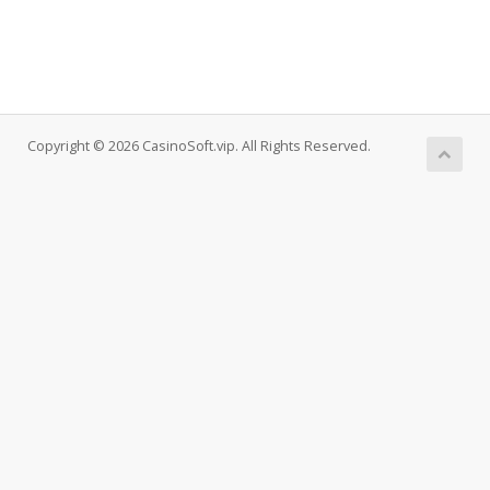
Copyright © 2026 CasinoSoft.vip. All Rights Reserved.